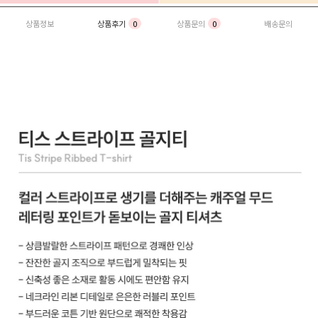
상품정보
상품후기
0
상품문의
0
배송문의