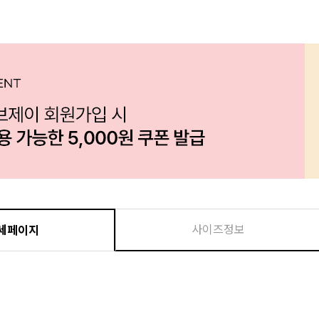
사이즈정보
세페이지