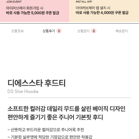
상품정보
상품후기
0
상품문의
0
배송문의